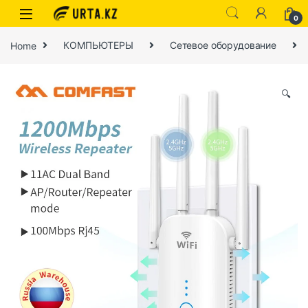
0
Home
КОМПЬЮТЕРЫ
Сетевое оборудование
🔍