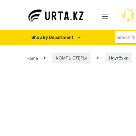
Shop By Department
Home
КОМПЬЮТЕРЫ
Ноутбуки