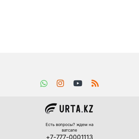
Есть вопросы? ждем на
ватсапе
+7-777-0001113