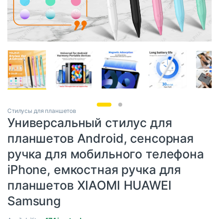
Стилусы для планшетов
Универсальный стилус для
планшетов Android, сенсорная
ручка для мобильного телефона
iPhone, емкостная ручка для
планшетов XIAOMI HUAWEI
Samsung