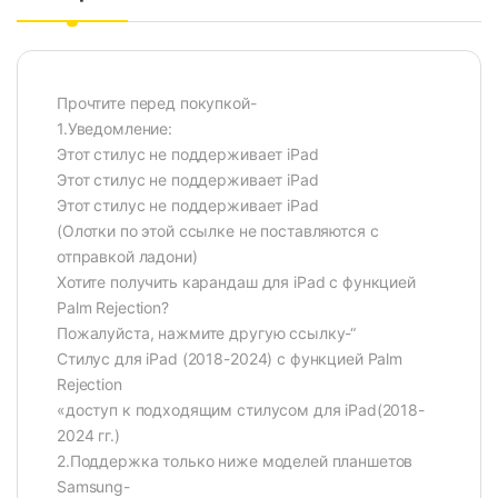
Прочтите перед покупкой-
1.Уведомление:
Этот стилус не поддерживает iPad
Этот стилус не поддерживает iPad
Этот стилус не поддерживает iPad
(Олотки по этой ссылке не поставляются с
отправкой ладони)
Хотите получить карандаш для iPad с функцией
Palm Rejection?
Пожалуйста, нажмите другую ссылку-“
Стилус для iPad (2018-2024) с функцией Palm
Rejection
«доступ к подходящим стилусом для iPad(2018-
2024 гг.)
2.Поддержка только ниже моделей планшетов
Samsung-