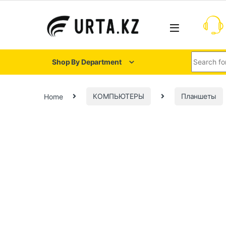
Shop By Department
Home
КОМПЬЮТЕРЫ
Планшеты