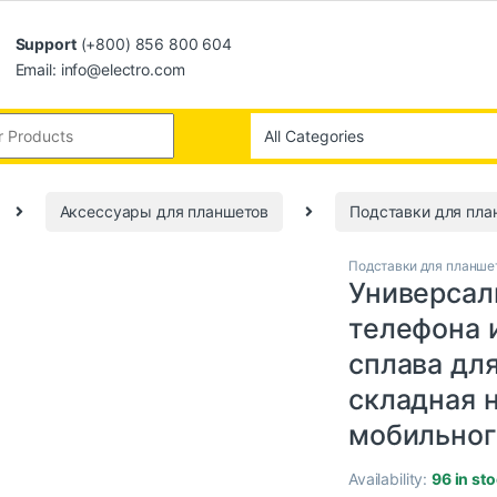
Support
(+800) 856 800 604
Email: info@electro.com
Аксессуары для планшетов
Подставки для пла
Подставки для планше
Универсал
телефона 
сплава для
складная 
мобильног
Availability:
96 in st