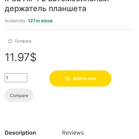
держатель планшета
Availability:
127 in stock
Compare
11.97
$
Add to cart
Compare
Description
Reviews