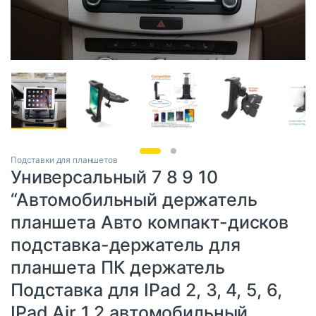
Подставки для планшетов
Универсальный 7 8 9 10
“Автомобильный держатель
планшета Авто компакт-дисков
подставка-держатель для
планшета ПК держатель
Подставка для IPad 2, 3, 4, 5, 6,
IPad Air 1 2 автомобильный