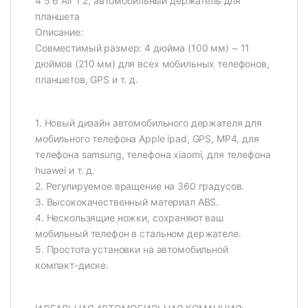
4 5 6 Air 1 2, автомобильный держатель для
планшета
Описание:
Совместимый размер: 4 дюйма (100 мм) ~ 11
дюймов (210 мм) для всех мобильных телефонов,
планшетов, GPS и т. д.
1. Новый дизайн автомобильного держателя для
мобильного телефона Apple ipad, GPS, MP4, для
телефона samsung, телефона xiaomi, для телефона
huawei и т. д.
2. Регулируемое вращение на 360 градусов.
3. Высококачественный материал ABS.
4. Нескользящие ножки, сохраняют ваш
мобильный телефон в стальном держателе.
5. Простота установки на автомобильной
компакт-диске.