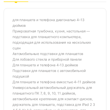
для планшета и телефона диагональю 4–13
дюймов
Прикроватная тумбочка, кухня, настольная —
подставка для планшетного компьютера,
подходящая для использования на нескольких
сцен
Автомобильные подставки для планшетов
Для лобового стекла и приборной панели
Для планшета и телефона 4-13 дюймов
Подставки для планшетов с автомобильной
подушкой
Для планшета и телефона емкостью 4–11 дюймов
Универсальный автомобильный держатель для
планшетного ПК 7, 8, 9, 10, 11 дюймов,
автомобильное крепление для компакт-дисков,
держатель для планшета, подставка для iPad 2 3