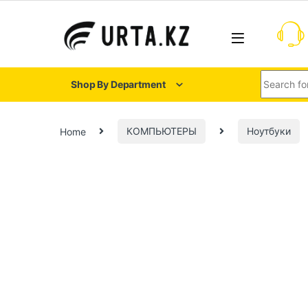
Shop By Department
Home
КОМПЬЮТЕРЫ
Ноутбуки