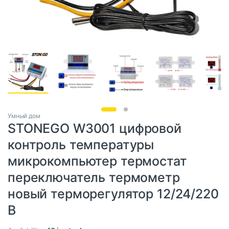
Умный дом
STONEGO W3001 цифровой
контроль температуры
микрокомпьютер термостат
переключатель термометр
новый терморегулятор 12/24/220
В