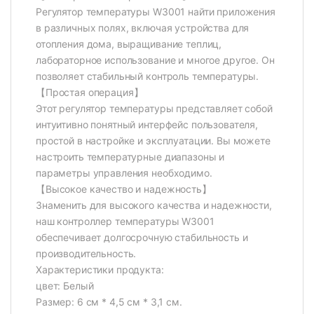
Регулятор температуры W3001 найти приложения
в различных полях, включая устройства для
отопления дома, выращивание теплиц,
лабораторное использование и многое другое. Он
позволяет стабильный контроль температуры.
【Простая операция】
Этот регулятор температуры представляет собой
интуитивно понятный интерфейс пользователя,
простой в настройке и эксплуатации. Вы можете
настроить температурные диапазоны и
параметры управления необходимо.
【Высокое качество и надежность】
Знаменить для высокого качества и надежности,
наш контроллер температуры W3001
обеспечивает долгосрочную стабильность и
производительность.
Характеристики продукта:
цвет: Белый
Размер: 6 см * 4,5 см * 3,1 см.