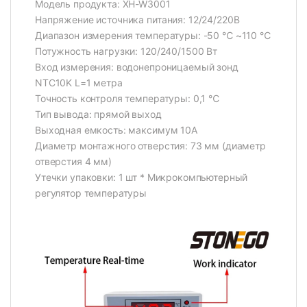
Модель продукта: XH-W3001
Напряжение источника питания: 12/24/220В
Диапазон измерения температуры: -50 ℃ ~110 ℃
Потужность нагрузки: 120/240/1500 Вт
Вход измерения: водонепроницаемый зонд
NTC10K L=1 метра
Точность контроля температуры: 0,1 ℃
Тип вывода: прямой выход
Выходная емкость: максимум 10А
Диаметр монтажного отверстия: 73 мм (диаметр
отверстия 4 мм)
Утечки упаковки: 1 шт * Микрокомпьютерный
регулятор температуры