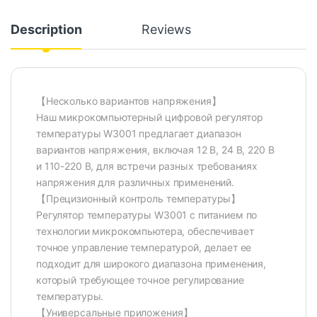
Description
Reviews
【Несколько вариантов напряжения】
Наш микрокомпьютерный цифровой регулятор
температуры W3001 предлагает диапазон
вариантов напряжения, включая 12 В, 24 В, 220 В
и 110-220 В, для встречи разных требованиях
напряжения для различных применений.
【Прецизионный контроль температуры】
Регулятор температуры W3001 с питанием по
технологии микрокомпьютера, обеспечивает
точное управление температурой, делает ее
подходит для широкого диапазона применения,
который требующее точное регулирование
температуры.
【Универсальные приложения】