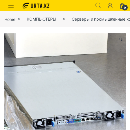
0
Home
КОМПЬЮТЕРЫ
Серверы и промышленные к
🔍