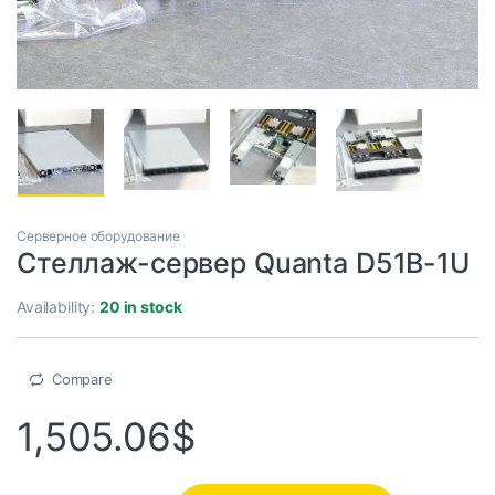
Серверное оборудование
Стеллаж-сервер Quanta D51B-1U
Availability:
20 in stock
Compare
1,505.06
$