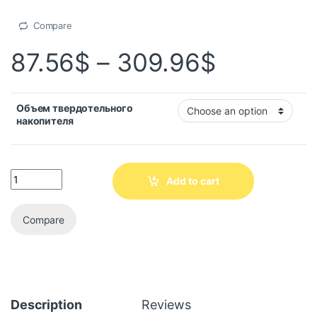
Compare
87.56
$
–
309.96
$
Объем твердотельного
накопителя
Add to cart
Compare
Description
Reviews