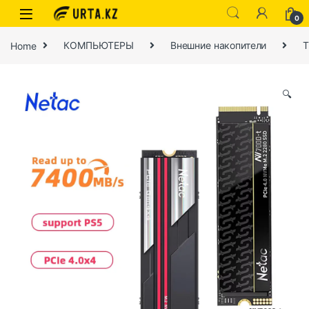
0
Home
КОМПЬЮТЕРЫ
Внешние накопители
Т
🔍