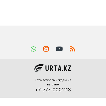
Есть вопросы? ждем на
ватсапе
+7-777-0001113