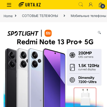
0
Home
СОТОВЫЕ ТЕЛЕФОНЫ
Мобильные телефоны
🔍