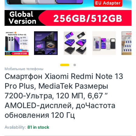
Мобильные телефоны
Смартфон Xiaomi Redmi Note 13
Pro Plus, MediaTek Размеры
7200-Ультра, 120 МП, 6,67 ”
AMOLED-дисплей, доЧастота
обновления 120 Гц
Availability:
81 in stock