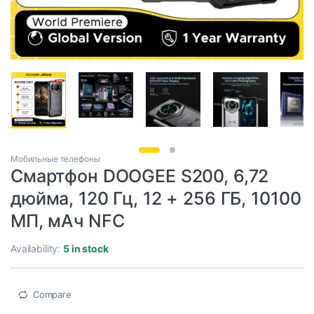
Мобильные телефоны
Смартфон DOOGEE S200, 6,72
дюйма, 120 Гц, 12 + 256 ГБ, 10100
МП, мАч NFC
Availability:
5 in stock
Compare