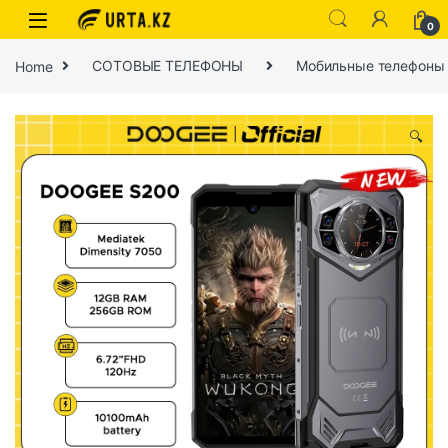
0
Home
СОТОВЫЕ ТЕЛЕФОНЫ
Мобильные телефоны
🔍