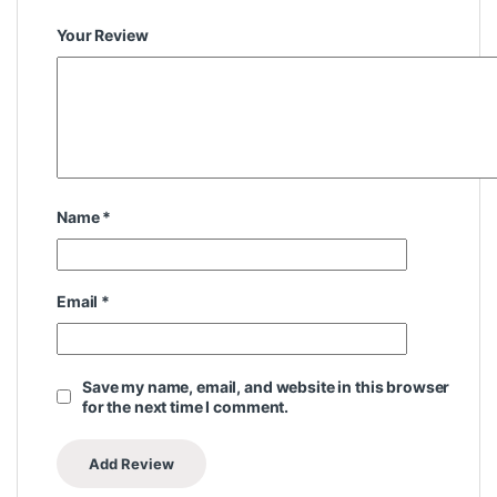
Your Review
Name
*
Email
*
Save my name, email, and website in this browser
for the next time I comment.