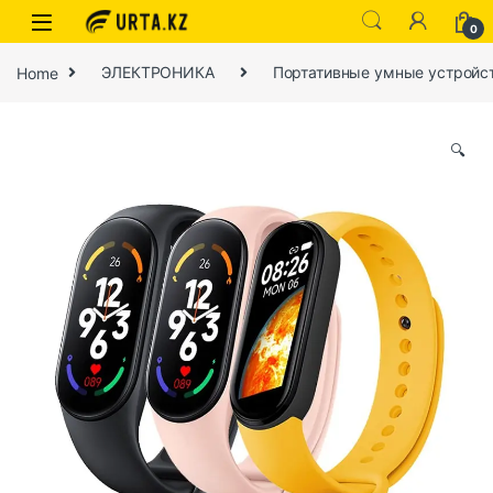
0
Home
ЭЛЕКТРОНИКА
Портативные умные устройс
🔍