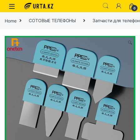
0
Home
СОТОВЫЕ ТЕЛЕФОНЫ
Запчасти для телефон
🔍