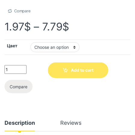
Compare
1.97
$
–
7.79
$
Цвет
Add to cart
Compare
Description
Reviews