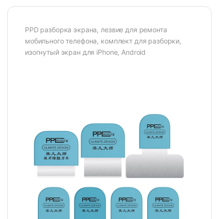
PPD разборка экрана, лезвие для ремонта
мобильного телефона, комплект для разборки,
изогнутый экран для iPhone, Android