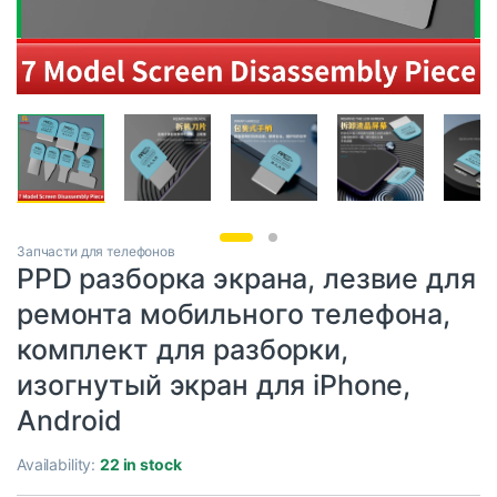
Запчасти для телефонов
PPD разборка экрана, лезвие для
ремонта мобильного телефона,
комплект для разборки,
изогнутый экран для iPhone,
Android
Availability:
22 in stock