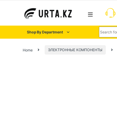
Shop By Department
Home
ЭЛЕКТРОННЫЕ КОМПОНЕНТЫ