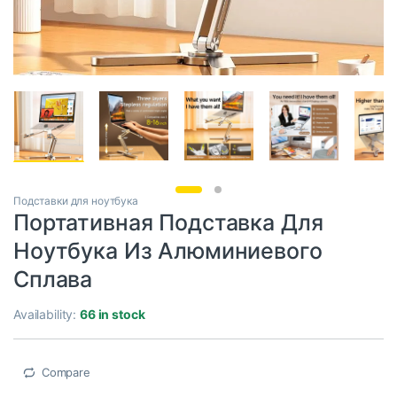
Подставки для ноутбука
Портативная Подставка Для
Ноутбука Из Алюминиевого
Сплава
Availability:
66 in stock
Compare