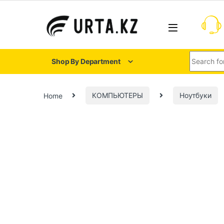
Shop By Department
Home
КОМПЬЮТЕРЫ
Ноутбуки