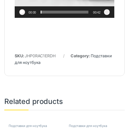
00:00
00:42
SKU:
JHP0RAC1ERDH
Category:
Подставки
для ноутбука
Related products
Подставки для ноутбука
Подставки для ноутбука