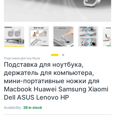
Подставки для ноутбука
Подставка для ноутбука,
держатель для компьютера,
мини-портативные ножки для
Macbook Huawei Samsung Xiaomi
Dell ASUS Lenovo HP
Availability:
38 in stock