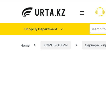
Shop By Department
Home
КОМПЬЮТЕРЫ
Серверы и 