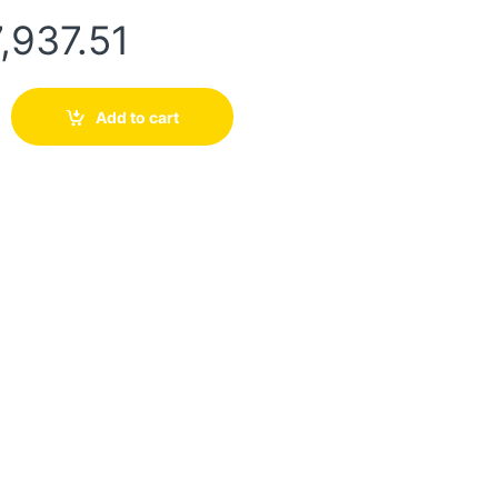
,937.51
Add to cart