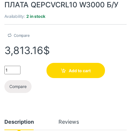
ПЛАТА QEPCVCRL10 W3000 Б/У
Availability:
2 in stock
Compare
3,813.16
$
Add to cart
Compare
Description
Reviews