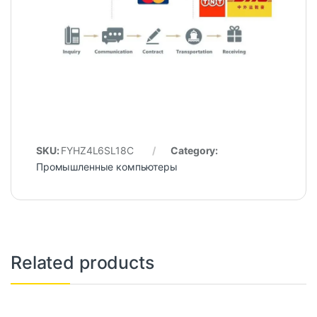
SKU:
FYHZ4L6SL18C
Category:
Промышленные компьютеры
Related products