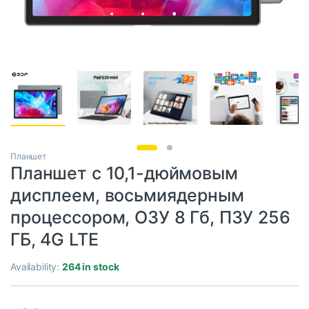
Планшет
Планшет с 10,1-дюймовым
дисплеем, восьмиядерным
процессором, ОЗУ 8 Гб, ПЗУ 256
ГБ, 4G LTE
Availability:
264 in stock