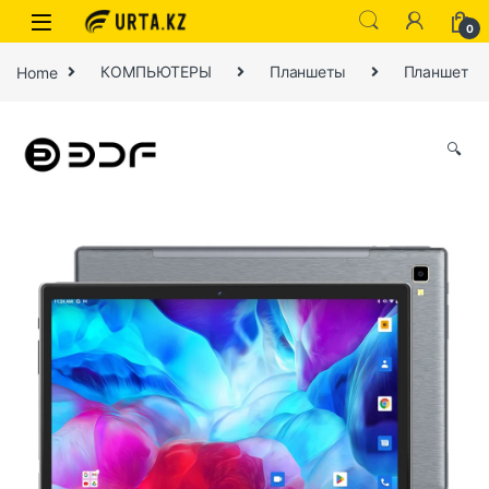
0
Home
КОМПЬЮТЕРЫ
Планшеты
Планшет
🔍