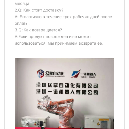
месяца.
2.Q: Как стоит доставку?
A: Екологично в течение трех рабочих дней после
оплаты.
3.Q: Как возвращается?
A:Если продукт поврежден и не может
использоваться, мы принимаем возврата ее.