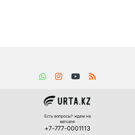
Есть вопросы? ждем на
ватсапе
+7-777-0001113