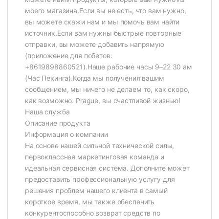
моего магазина.Если вы не есть, что вам нужно,
вы можете скажи нам и мы помочь вам найти
источник.Если вам нужны быстрые повторные
отправки, вы можете добавить напрямую
(приложение для побетов:
+8619898860521).Наше рабочие часы 9–22 30 ам
(Час Пекинга).Когда мы получения вашим
сообщением, мы ничего не делаем то, как скоро,
как возможно. Prague, вы счастливой жизнью!
Наша служба
Описание продукта
Информация о компании
На основе нашей сильной технической силы,
первоклассная маркетинговая команда и
идеальная сервисная система. Дополните может
предоставить профессиональную услугу для
решения проблем нашего клиента в самый
короткое время, мы также обеспечить
конкурентоспособно возврат средств по