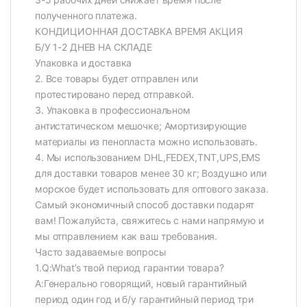
полученного платежа.
КОНДИЦИОННАЯ ДОСТАВКА ВРЕМЯ АКЦИЯ
Б/У 1-2 ДНЕВ НА СКЛАДЕ
Упаковка и доставка
2. Все товары будет отправлен или
протестировано перед отправкой.
3. Упаковка в профессиональном
антистатическом мешочке; Амортизирующие
материалы из пенопласта можно использовать.
4. Мы использованием DHL,FEDEX,TNT,UPS,EMS
для доставки товаров менее 30 кг; Воздушно или
морское будет использовать для оптового заказа.
Самый экономичный способ доставки подарят
вам! Пожалуйста, свяжитесь с нами напрямую и
мы отправлением как ваш требования.
Часто задаваемые вопросы
1.Q:What’s твой период гарантии товара?
A:Генерально говорящий, новый гарантийный
период один год и б/у гарантийный период три