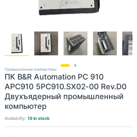
Промышленные компьютеры
ПК B&R Automation PC 910
APC910 5PC910.SX02-00 Rev.D0
Двухъядерный промышленный
компьютер
Availability:
19 in stock