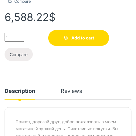
Compare
6,588.22
$
Add to cart
Compare
Description
Reviews
Привет, дорогой друг, добро пожаловать в моем
магазине.Хороший день. Счастливые покупки..Вы
можете найти продукты, которые вам нужно из