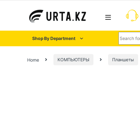
Shop By Department
Home
КОМПЬЮТЕРЫ
Планшеты