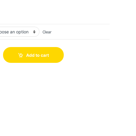
Clear
Add to cart