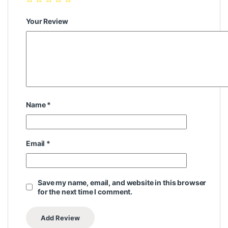
Your Review
Name
*
Email
*
Save my name, email, and website in this browser
for the next time I comment.