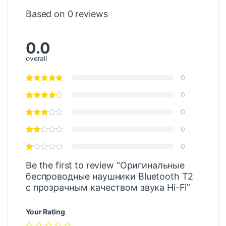
Based on 0 reviews
0.0
overall
0
0
0
0
0
Be the first to review “Оригинальные
беспроводные наушники Bluetooth T2
с прозрачным качеством звука Hi-Fi”
Your Rating