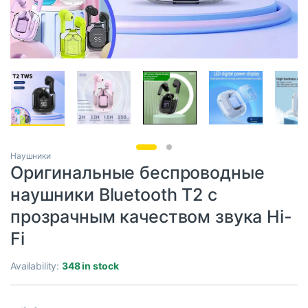
Наушники
Оригинальные беспроводные
наушники Bluetooth T2 с
прозрачным качеством звука Hi-
Fi
Availability:
348 in stock