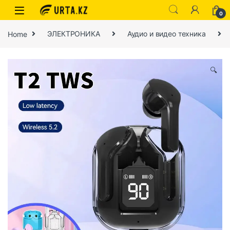
0
Home
ЭЛЕКТРОНИКА
Аудио и видео техника
🔍