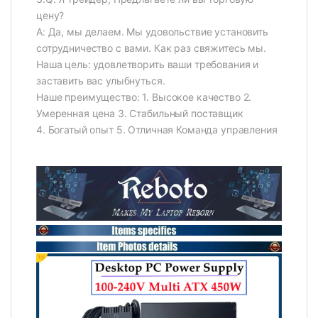
цену?
А: Да, мы делаем. Мы удовольствие установить
сотрудничество с вами. Как раз свяжитесь мы.
Наша цель: удовлетворить ваши требования и
заставить вас улыбнуться.
Наше преимущество: 1. Высокое качество 2.
Умеренная цена 3. Стабильный поставщик
4. Богатый опыт 5. Отличная Команда управления