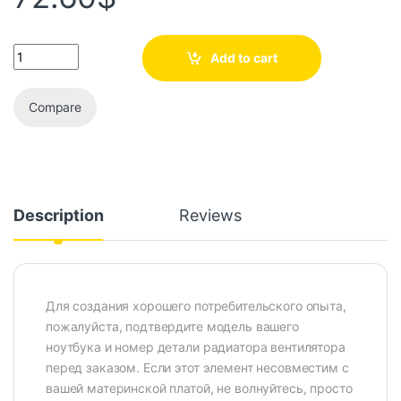
Add to cart
Compare
Description
Reviews
Для создания хорошего потребительского опыта,
пожалуйста, подтвердите модель вашего
ноутбука и номер детали радиатора вентилятора
перед заказом. Если этот элемент несовместим с
вашей материнской платой, не волнуйтесь, просто