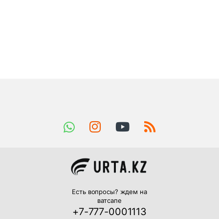
Есть вопросы? ждем на
ватсапе
+7-777-0001113