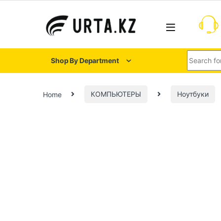
Shop By Department
Home
КОМПЬЮТЕРЫ
Ноутбуки