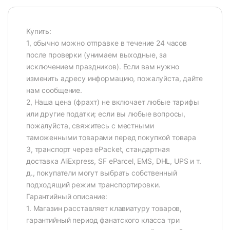
Купить:
1, обычно можно отправке в течение 24 часов
после проверки (унимаем выходные, за
исключением праздников). Если вам нужно
изменить адресу информацию, пожалуйста, дайте
нам сообщение.
2, Наша цена (фрахт) не включает любые тарифы
или другие податки; если вы любые вопросы,
пожалуйста, свяжитесь с местными
таможенными товарами перед покупкой товара
3, транспорт через ePacket, стандартная
доставка AliExpress, SF eParcel, EMS, DHL, UPS и т.
д., покупатели могут выбрать собственный
подходящий режим транспортировки.
Гарантийный описание:
1. Магазин расставляет клавиатуру товаров,
гарантийный период фанатского класса три