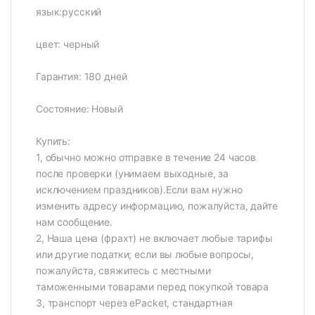
язык:русский
цвет: черный
Гарантия: 180 дней
Состояние: Новый
Купить:
1, обычно можно отправке в течение 24 часов
после проверки (унимаем выходные, за
исключением праздников).Если вам нужно
изменить адресу информацию, пожалуйста, дайте
нам сообщение.
2, Наша цена (фрахт) не включает любые тарифы
или другие податки; если вы любые вопросы,
пожалуйста, свяжитесь с местными
таможенными товарами перед покупкой товара
3, транспорт через ePacket, стандартная