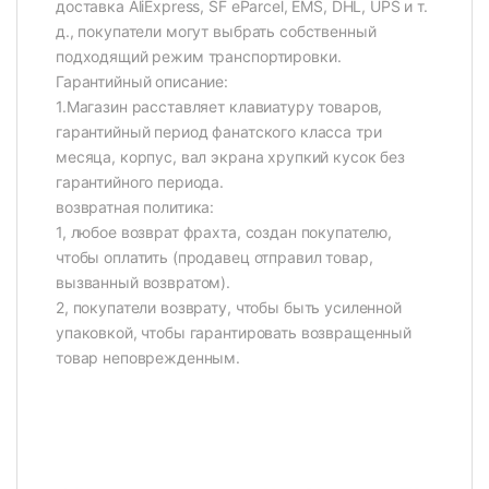
доставка AliExpress, SF eParcel, EMS, DHL, UPS и т.
д., покупатели могут выбрать собственный
подходящий режим транспортировки.
Гарантийный описание:
1.Магазин расставляет клавиатуру товаров,
гарантийный период фанатского класса три
месяца, корпус, вал экрана хрупкий кусок без
гарантийного периода.
возвратная политика:
1, любое возврат фрахта, создан покупателю,
чтобы оплатить (продавец отправил товар,
вызванный возвратом).
2, покупатели возврату, чтобы быть усиленной
упаковкой, чтобы гарантировать возвращенный
товар неповрежденным.