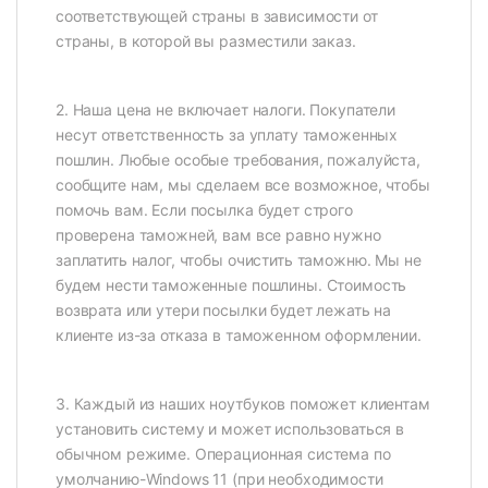
соответствующей страны в зависимости от
страны, в которой вы разместили заказ.
2. Наша цена не включает налоги. Покупатели
несут ответственность за уплату таможенных
пошлин. Любые особые требования, пожалуйста,
сообщите нам, мы сделаем все возможное, чтобы
помочь вам. Если посылка будет строго
проверена таможней, вам все равно нужно
заплатить налог, чтобы очистить таможню. Мы не
будем нести таможенные пошлины. Стоимость
возврата или утери посылки будет лежать на
клиенте из-за отказа в таможенном оформлении.
3. Каждый из наших ноутбуков поможет клиентам
установить систему и может использоваться в
обычном режиме. Операционная система по
умолчанию-Windows 11 (при необходимости