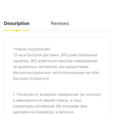
Description
Reviews
“Чтение покупателем”
72 часа быстрой доставки, 365 дней глобальной
гарантии, 365 дней после покупки повреждений,
не вызванных человеком, мы предоставим
бесплатные запасные части или возьмем на себя
расходы по ремонту.
1. Пожалуйста, выберите правильный тип штекера
в зависимости от вашей страны, а язык
клавиатуры-английский. Мы отправим вам
наклейки на клавиатуру и вилки из