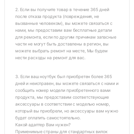
2. Если вы получите товар в течение 365 дней
после отказа продукта (повреждения, не
вызванные человеком), вы можете связаться с
нами, мы предоставим вам бесплатные детали
для ремонта, если по другим причинам запасные
части не могут быть доставлены в регион, вы
можете выбрать ремонт на месте, Мы будем
нести расходы на ремонт для вас.
3. Если ваш ноутбук был приобретен более 365
дней и неисправен, вы можете связаться с нами и
сообщить номер модели приобретенного вами
продукта, мы предоставим соответствующие
аксессуары в соответствии с моделью номер,
который вы приобрели, но аксессуары вам нужно
будет оплатить самостоятельно.
Какой адаптер Вам нужен?
Применимые страны для стандартных вилок