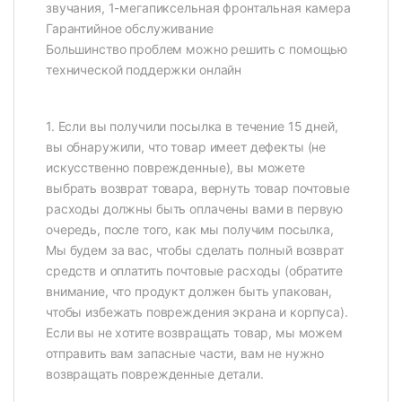
звучания, 1-мегапиксельная фронтальная камера
Гарантийное обслуживание
Большинство проблем можно решить с помощью
технической поддержки онлайн
1. Если вы получили посылка в течение 15 дней,
вы обнаружили, что товар имеет дефекты (не
искусственно поврежденные), вы можете
выбрать возврат товара, вернуть товар почтовые
расходы должны быть оплачены вами в первую
очередь, после того, как мы получим посылка,
Мы будем за вас, чтобы сделать полный возврат
средств и оплатить почтовые расходы (обратите
внимание, что продукт должен быть упакован,
чтобы избежать повреждения экрана и корпуса).
Если вы не хотите возвращать товар, мы можем
отправить вам запасные части, вам не нужно
возвращать поврежденные детали.