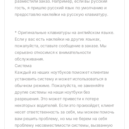
разместили заказ. Например, если вы русский
гость, я пришлю русский язык по умолчанию и
предоставлю наклейки на русскую клавиатуру.
* Оригинальные клавиатуры на английском языке.
Если у вас есть наклейки на других языках,
пожалуйста, оставьте сообщение в заказе. Мы
серьезно относимся к внимательности
обслуживания.
Система
Каждый из наших ноутбуков поможет клиентам
установить систему и может использоваться в
обычном режиме. Пожалуйста, не заменяйте
другие системы на наши ноутбуки без
разрешения. Это может привести к потере
некоторых водителей. Если это произойдет, клиент
несет ответственность за себя, мы можем помочь
вам решить проблему, но мы не берем на себя
проблему несовместимости системы, вызванную