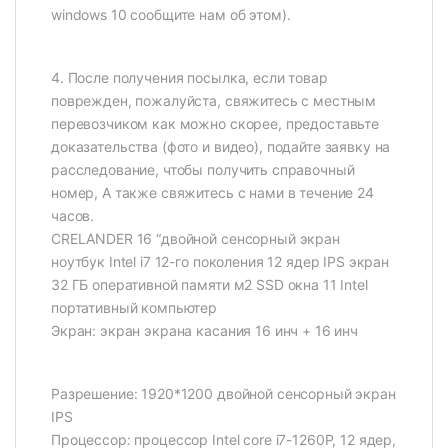
windows 10 сообщите нам об этом).
4. После получения посылка, если товар
поврежден, пожалуйста, свяжитесь с местным
перевозчиком как можно скорее, предоставьте
доказательства (фото и видео), подайте заявку на
расследование, чтобы получить справочный
номер, А также свяжитесь с нами в течение 24
часов.
CRELANDER 16 “двойной сенсорный экран
ноутбук Intel i7 12-го поколения 12 ядер IPS экран
32 ГБ оперативной памяти м2 SSD окна 11 Intel
портативный компьютер
Экран: экран экрана касания 16 инч + 16 инч
Разрешение: 1920*1200 двойной сенсорный экран
IPS
Процессор: процессор Intel core i7-1260P, 12 ядер,