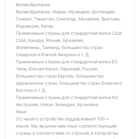
Великобритании
Великобритания, Индия, Ирландия, Шотландия,
Гонконг, Пакистан, Сингапур, Малайзия, Вьетнам,
Индонезия, Катар
Применимые страны для стандартной вилки США:
США, Канада, Япония, Бразилия,
Филиппины, Таиланд, большинство стран
Северной и Южной Америки и т. Д.
Применимые страны для стандартной вилки ЕС:
Чили, Южная Корея, Парагвай, Россия,
большинство стран Европы, большинство
африканских стран, большинство стран Ближнего
Востока и т. Д.
Применимые страны для стандартной вилки AU:
Австралия, Новая Зеландия, Аргентина
Язык
ОС нашего устройства поддерживает 100 +
языки. Мы вышлем вам язык соответствующей
страны в соответствии со страной, в которой вы