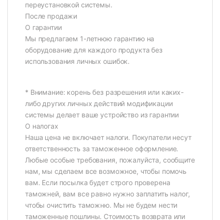
переустановкой системы.
После продажи
О гарантии
Мы предлагаем 1-летнюю гарантию на
оборудование для каждого продукта без
использования личных ошибок.
* Внимание: корень без разрешения или каких-
либо других личных действий модификации
системы делает ваше устройство из гарантии
О налогах
Наша цена не включает налоги. Покупатели несут
ответственность за таможенное оформление.
Любые особые требования, пожалуйста, сообщите
нам, мы сделаем все возможное, чтобы помочь
вам. Если посылка будет строго проверена
таможней, вам все равно нужно заплатить налог,
чтобы очистить таможню. Мы не будем нести
таможенные пошлины. Стоимость возврата или