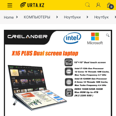
0
Home
КОМПЬЮТЕРЫ
Ноутбуки
Ноутбук
🔍