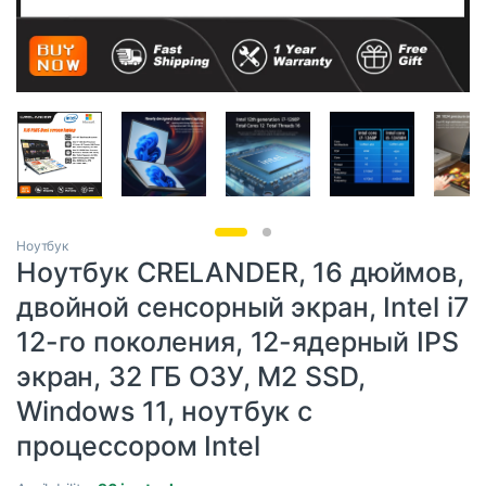
Ноутбук
Ноутбук CRELANDER, 16 дюймов,
двойной сенсорный экран, Intel i7
12-го поколения, 12-ядерный IPS
экран, 32 ГБ ОЗУ, M2 SSD,
Windows 11, ноутбук с
процессором Intel