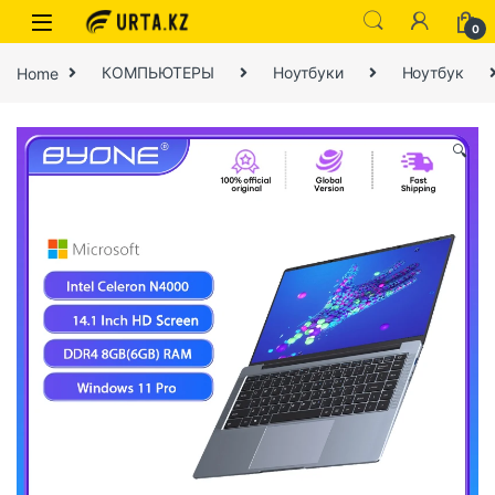
0
Home
КОМПЬЮТЕРЫ
Ноутбуки
Ноутбук
🔍