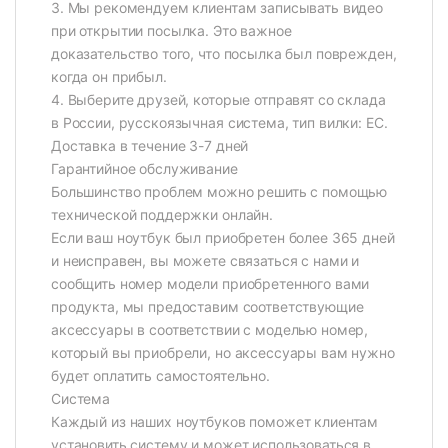
3. Мы рекомендуем клиентам записывать видео
при открытии посылка. Это важное
доказательство того, что посылка был поврежден,
когда он прибыл.
4. Выберите друзей, которые отправят со склада
в России, русскоязычная система, тип вилки: ЕС.
Доставка в течение 3-7 дней
Гарантийное обслуживание
Большинство проблем можно решить с помощью
технической поддержки онлайн.
Если ваш ноутбук был приобретен более 365 дней
и неисправен, вы можете связаться с нами и
сообщить номер модели приобретенного вами
продукта, мы предоставим соответствующие
аксессуары в соответствии с моделью номер,
который вы приобрели, но аксессуары вам нужно
будет оплатить самостоятельно.
Система
Каждый из наших ноутбуков поможет клиентам
установить систему и может использоваться в