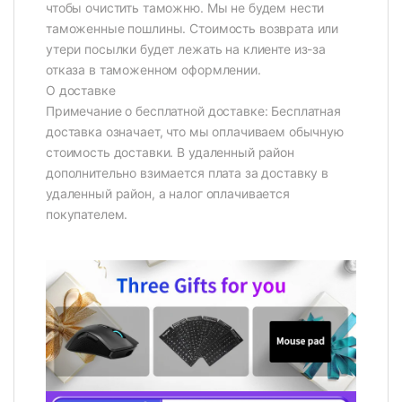
чтобы очистить таможню. Мы не будем нести
таможенные пошлины. Стоимость возврата или
утери посылки будет лежать на клиенте из-за
отказа в таможенном оформлении.
О доставке
Примечание о бесплатной доставке: Бесплатная
доставка означает, что мы оплачиваем обычную
стоимость доставки. В удаленный район
дополнительно взимается плата за доставку в
удаленный район, а налог оплачивается
покупателем.