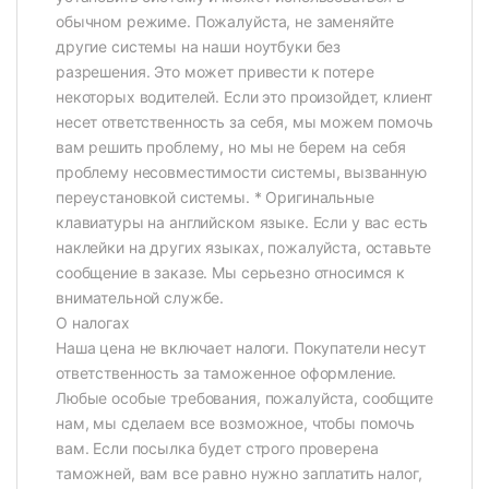
обычном режиме. Пожалуйста, не заменяйте
другие системы на наши ноутбуки без
разрешения. Это может привести к потере
некоторых водителей. Если это произойдет, клиент
несет ответственность за себя, мы можем помочь
вам решить проблему, но мы не берем на себя
проблему несовместимости системы, вызванную
переустановкой системы. * Оригинальные
клавиатуры на английском языке. Если у вас есть
наклейки на других языках, пожалуйста, оставьте
сообщение в заказе. Мы серьезно относимся к
внимательной службе.
О налогах
Наша цена не включает налоги. Покупатели несут
ответственность за таможенное оформление.
Любые особые требования, пожалуйста, сообщите
нам, мы сделаем все возможное, чтобы помочь
вам. Если посылка будет строго проверена
таможней, вам все равно нужно заплатить налог,