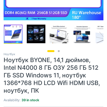
Ноутбук
Ноутбук BYONE, 14,1 дюймов,
Intel N4000 8 ГБ ОЗУ 256 ГБ 512
ГБ SSD Windows 11, ноутбук
1366*768 HD LCD Wifi HDMI USB,
ноутбук, ПК
Availability:
39 in stock