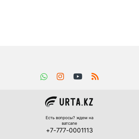
Есть вопросы? ждем на
ватсапе
+7-777-0001113