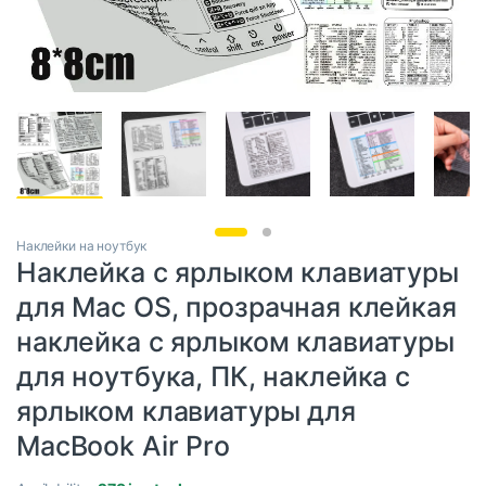
Наклейки на ноутбук
Наклейка с ярлыком клавиатуры
для Mac OS, прозрачная клейкая
наклейка с ярлыком клавиатуры
для ноутбука, ПК, наклейка с
ярлыком клавиатуры для
MacBook Air Pro