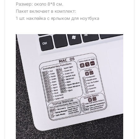
Размер: около 8*8 см.
Пакет включает в комплект:
1 шт. наклейка с ярлыком для ноутбука