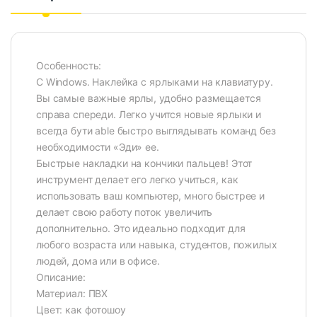
Особенность:
С Windows. Наклейка с ярлыками на клавиатуру.
Вы самые важные ярлы, удобно размещается
справа спереди. Легко учится новые ярлыки и
всегда бути able быстро выглядывать команд без
необходимости «Эди» ее.
Быстрые накладки на кончики пальцев! Этот
инструмент делает его легко учиться, как
использовать ваш компьютер, много быстрее и
делает свою работу поток увеличить
дополнительно. Это идеально подходит для
любого возраста или навыка, студентов, пожилых
людей, дома или в офисе.
Описание:
Материал: ПВХ
Цвет: как фотошоу