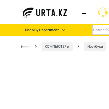
Shop By Department
Home
КОМПЬЮТЕРЫ
Ноутбуки