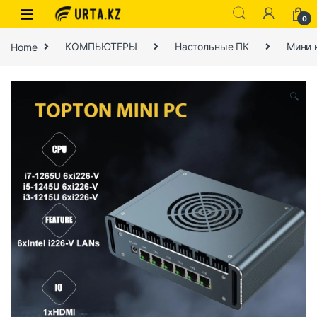
0
Home
КОМПЬЮТЕРЫ
Настольные ПК
Мини 
🔍