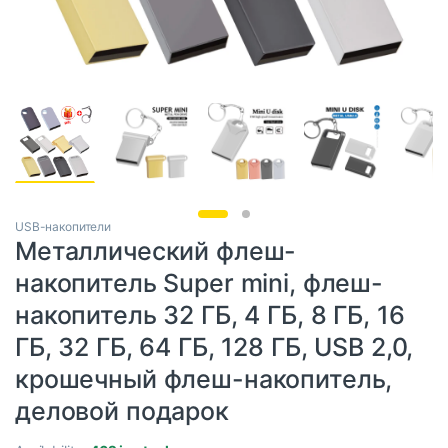
USB-накопители
Металлический флеш-
накопитель Super mini, флеш-
накопитель 32 ГБ, 4 ГБ, 8 ГБ, 16
ГБ, 32 ГБ, 64 ГБ, 128 ГБ, USB 2,0,
крошечный флеш-накопитель,
деловой подарок