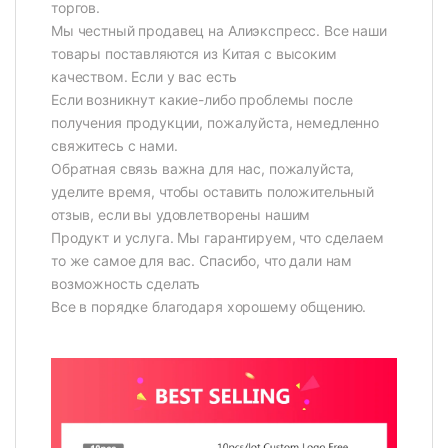
торгов.
Мы честный продавец на Алиэкспресс. Все наши
товары поставляются из Китая с высоким
качеством. Если у вас есть
Если возникнут какие-либо проблемы после
получения продукции, пожалуйста, немедленно
свяжитесь с нами.
Обратная связь важна для нас, пожалуйста,
уделите время, чтобы оставить положительный
отзыв, если вы удовлетворены нашим
Продукт и услуга. Мы гарантируем, что сделаем
то же самое для вас. Спасибо, что дали нам
возможность сделать
Все в порядке благодаря хорошему общению.