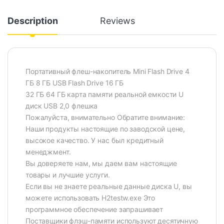
Description
Reviews
Портативный флеш-накопитель Mini Flash Drive 4
ГБ 8 ГБ USB Flash Drive 16 ГБ
32 ГБ 64 ГБ карта памяти реальной емкости U
диск USB 2,0 флешка
Пожалуйста, внимательно Обратите внимание:
Наши продукты настоящие по заводской цене,
высокое качество. У нас был кредитный
менеджмент.
Вы доверяете нам, мы даем вам настоящие
товары и лучшие услуги.
Если вы не знаете реальные данные диска U, вы
можете использовать H2testw.exe Это
программное обеспечение запрашивает
Поставщики флэш-памяти используют десятичную