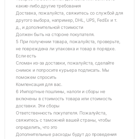
какие-либо другие требования
Доставка, пожалуйста, свяжитесь со службой для
другого выбора, например, DHL, UPS, FedEx и т.
д., и дополнительной стоимости
Должен быть на стороне покупателя.
5 При получении товара, пожалуйста, проверьте,
не повреждена ли упаковка и товар в порядке.
Если есть
Сломан из-за доставки, пожалуйста, сделайте
снимок и попросите курьера подписать. Мы
поможем спросить
Компенсация для вас.
6 Импортные пошлины, налоги и сборы не
включены в стоимость товара или стоимость
доставки. Эти сборы
Ответственность покупателя. Пожалуйста,
свяжитесь с таможней вашей страны, чтобы
определить, что это
Дополнительные расходы будут до проведения