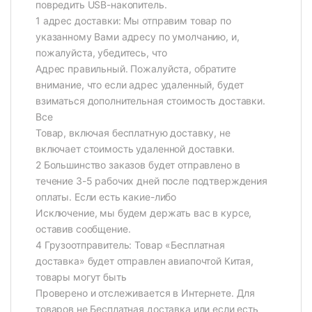
повредить USB-накопитель.
1 адрес доставки: Мы отправим товар по
указанному Вами адресу по умолчанию, и,
пожалуйста, убедитесь, что
Адрес правильный. Пожалуйста, обратите
внимание, что если адрес удаленный, будет
взиматься дополнительная стоимость доставки.
Все
Товар, включая бесплатную доставку, не
включает стоимость удаленной доставки.
2 Большинство заказов будет отправлено в
течение 3-5 рабочих дней после подтверждения
оплаты. Если есть какие-либо
Исключение, мы будем держать вас в курсе,
оставив сообщение.
4 Грузоотправитель: Товар «Бесплатная
доставка» будет отправлен авиапочтой Китая,
товары могут быть
Проверено и отслеживается в Интернете. Для
товаров не Бесплатная доставка или если есть