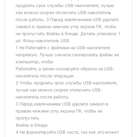
продлить срок службы USB-накопителя, лучше
как можно скорее отключить USB-накопитель
после работы. 3 Перед извлечением USB удалите
символ в правом нижнем углу экрана ПК, чтобы
не пропустить Файлы в блюде. Деталь упаковки: 1
шт. Флэш-накопитель USB
1 Не Работайте с файлами на USB-накопителе
напрямую. Лучше сначала скопировать файлы на
компьютер, чтобы
Работайте, а затем скопируйте обратно на USB-
накопитель после операции.
2 Чтобы продлить срок службы USB-накопителя,
лучше как можно скорее отключить USB-
накопитель после работы.
3 Перед извлечением USB удалите символ в
правом нижнем углу экрана ПК, чтобы не
пропустить
Файлы в блюде.
4 Не форматируйте USB часто, так как это может