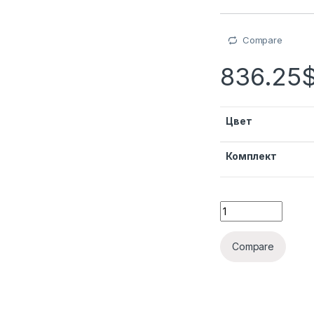
Compare
836.25
Цвет
Комплект
Compare