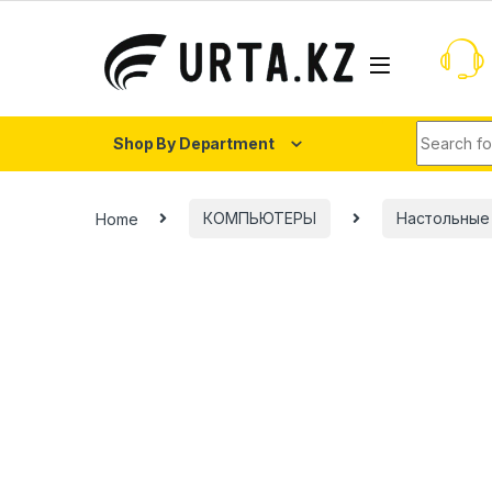
Shop By Department
Home
КОМПЬЮТЕРЫ
Настольные