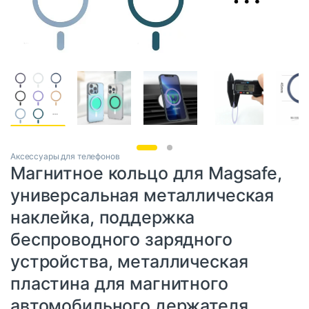
Аксессуары для телефонов
Магнитное кольцо для Magsafe,
универсальная металлическая
наклейка, поддержка
беспроводного зарядного
устройства, металлическая
пластина для магнитного
автомобильного держателя