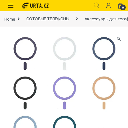
0
Home
СОТОВЫЕ ТЕЛЕФОНЫ
Аксессуары для теле
🔍