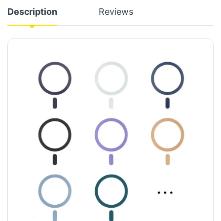
Description
Reviews