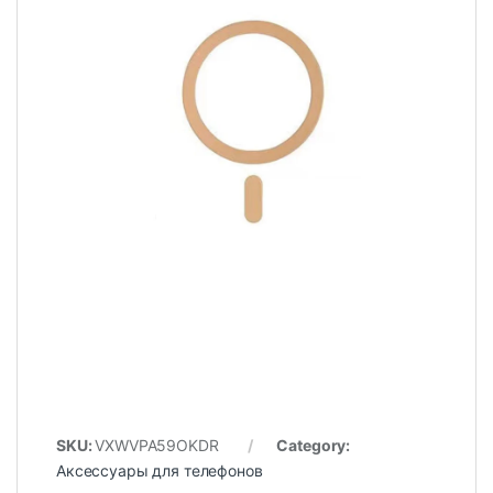
SKU:
VXWVPA59OKDR
Category:
Аксессуары для телефонов