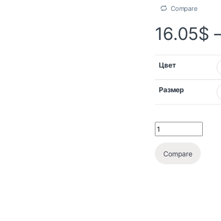
Compare
16.05
$
Цвет
Размер
Compare