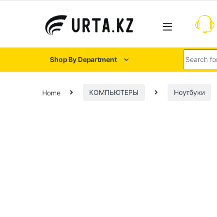
Shop By Department
Home
КОМПЬЮТЕРЫ
Ноутбуки