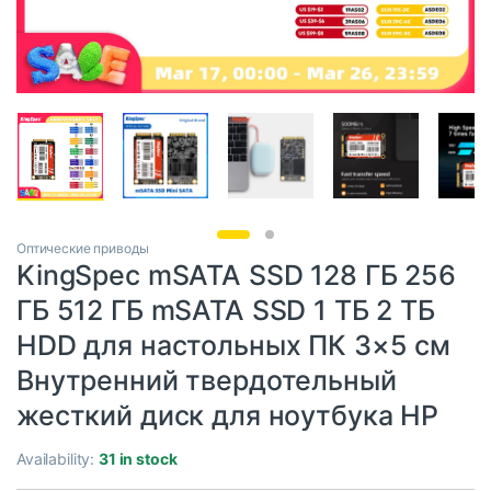
Оптические приводы
KingSpec mSATA SSD 128 ГБ 256
ГБ 512 ГБ mSATA SSD 1 ТБ 2 ТБ
HDD для настольных ПК 3×5 см
Внутренний твердотельный
жесткий диск для ноутбука HP
Availability:
31 in stock