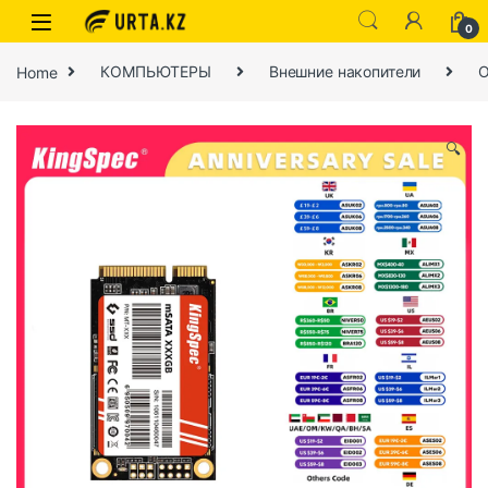
0
Home
КОМПЬЮТЕРЫ
Внешние накопители
О
🔍