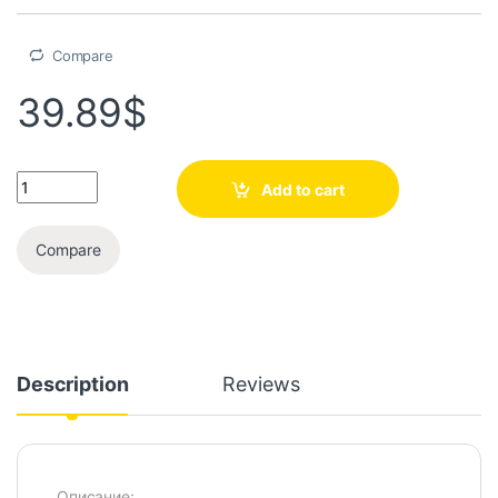
Compare
39.89
$
Add to cart
Compare
Description
Reviews
Описание: