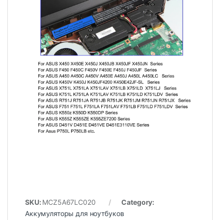
SKU:
MCZ5A67LC020
Category:
Аккумуляторы для ноутбуков