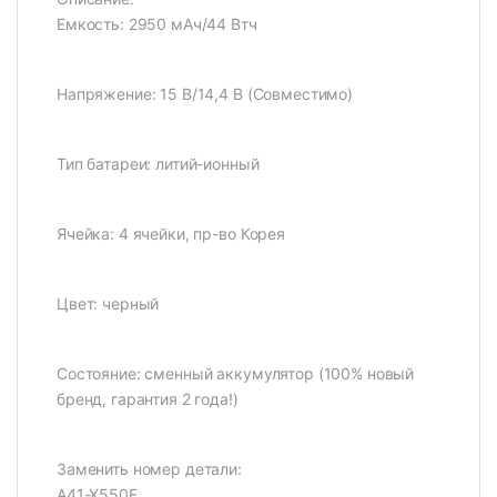
Емкость: 2950 мАч/44 Втч
Напряжение: 15 В/14,4 В (Совместимо)
Тип батареи: литий-ионный
Ячейка: 4 ячейки, пр-во Корея
Цвет: черный
Состояние: сменный аккумулятор (100% новый
бренд, гарантия 2 года!)
Заменить номер детали:
A41-X550E