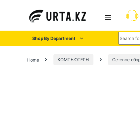
Shop By Department
Home
КОМПЬЮТЕРЫ
Сетевое обо