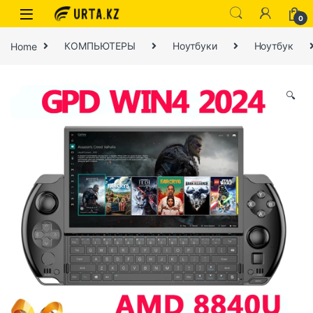
0
Home
КОМПЬЮТЕРЫ
Ноутбуки
Ноутбук
🔍