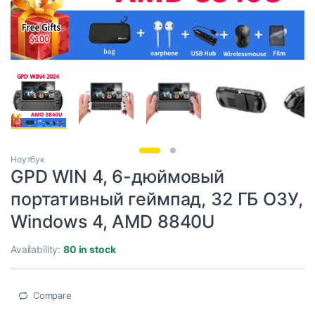
Ноутбук
GPD WIN 4, 6-дюймовый
портативный геймпад, 32 ГБ ОЗУ,
Windows 4, AMD 8840U
Availability:
80 in stock
Compare