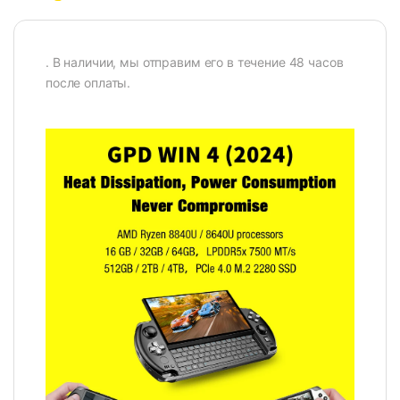
. В наличии, мы отправим его в течение 48 часов
после оплаты.