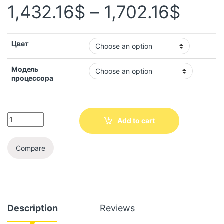
1,432.16
$
–
1,702.16
$
Цвет
Модель
процессора
Add to cart
Compare
Description
Reviews