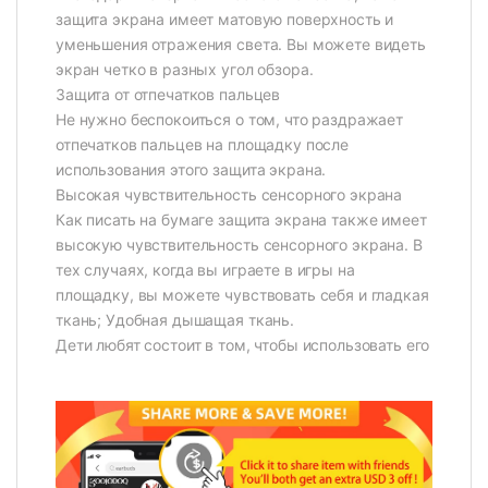
защита экрана имеет матовую поверхность и
уменьшения отражения света. Вы можете видеть
экран четко в разных угол обзора.
Защита от отпечатков пальцев
Не нужно беспокоиться о том, что раздражает
отпечатков пальцев на площадку после
использования этого защита экрана.
Высокая чувствительность сенсорного экрана
Как писать на бумаге защита экрана также имеет
высокую чувствительность сенсорного экрана. В
тех случаях, когда вы играете в игры на
площадку, вы можете чувствовать себя и гладкая
ткань; Удобная дышащая ткань.
Дети любят состоит в том, чтобы использовать его