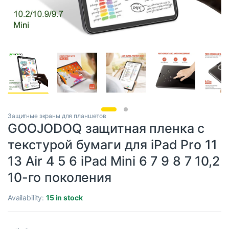
Защитные экраны для планшетов
GOOJODOQ защитная пленка с
текстурой бумаги для iPad Pro 11
13 Air 4 5 6 iPad Mini 6 7 9 8 7 10,2
10-го поколения
Availability:
15 in stock