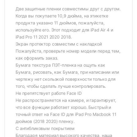
Две защитные пленки совместимы друг с другом.
Когда вы покупаете 10,9 дюйма, на этикетке
продукта указано 11 дюймов, пожалуйста,
используйте его. Этот подходит для iPad Air 4 и
iPad Pro 11 2021 2020 2018.
Экран протектор совместим с накладкой
Пожалуйста, проверьте номер модели перед тем,
как оформить заказ.
Бумага текстура ПЭТ-пленка на ощупь как
Бумага, рисовать, как Бумага, при написании или
чертежу нет скользкой поверхности только для
того, чтобы сделать лучше контролировать.
Не препятствует работе Face ID
Не распространяется на камере, и гарантирует,
что все функции работает хорошо. Быстрый и
точный ответ на Face ID для iPad Pro Macbook 11
дюймов (2018 2020) пленку.
С антибликовым покрытием
Благодаря материал высокого качества, наша