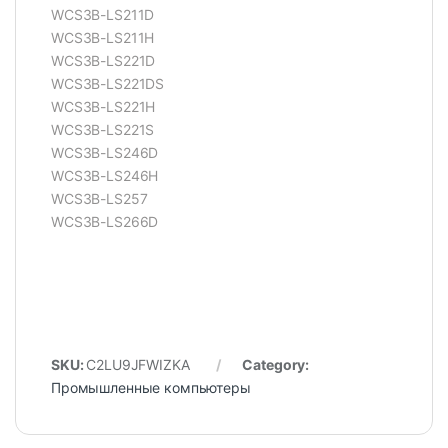
WCS3B-LS211D
WCS3B-LS211H
WCS3B-LS221D
WCS3B-LS221DS
WCS3B-LS221H
WCS3B-LS221S
WCS3B-LS246D
WCS3B-LS246H
WCS3B-LS257
WCS3B-LS266D
SKU:
C2LU9JFWIZKA
Category:
Промышленные компьютеры