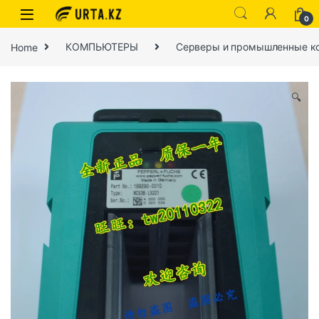
0
Home
КОМПЬЮТЕРЫ
Серверы и промышленные к
🔍