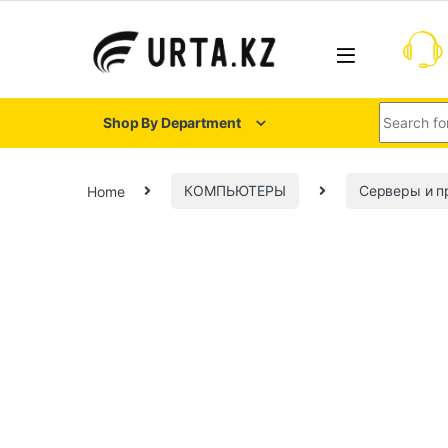
Shop By Department
Home
КОМПЬЮТЕРЫ
Серверы и 