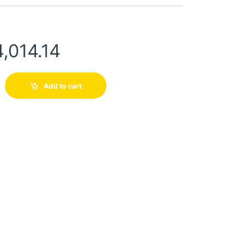
,014.14
Add to cart