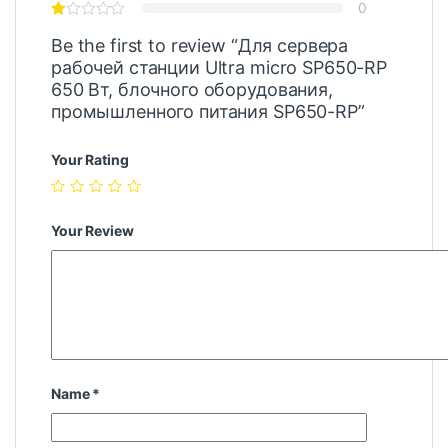
0
Be the first to review “Для сервера
рабочей станции Ultra micro SP650-RP
650 Вт, блочного оборудования,
промышленного питания SP650-RP”
Your Rating
Your Review
Name
*