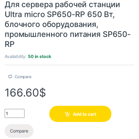
Для сервера рабочей станции
Ultra micro SP650-RP 650 Вт,
блочного оборудования,
промышленного питания SP650-
RP
Availability:
50 in stock
Compare
166.60
$
Add to cart
Compare