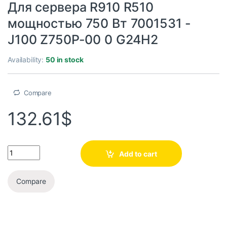
Для сервера R910 R510
мощностью 750 Вт 7001531 -
J100 Z750P-00 0 G24H2
Availability:
50 in stock
Compare
132.61
$
Add to cart
Compare