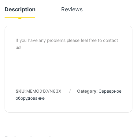
Description
Reviews
If you have any problems,please feel free to contact
us!
SKU:
MEMO01XVN83X
Category:
Серверное
оборудование