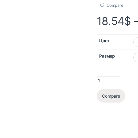
Compare
18.54
$
Цвет
Размер
Compare