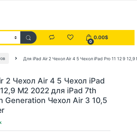
0.00
$
0
тов
Для iPad Air 2 Чехол Air 4 5 Чехол iPad Pro 11 12 9 12,9
ir 2 Чехол Air 4 5 Чехол iPad
 12,9 M2 2022 для iPad 7th
h Generation Чехол Air 3 10,5
er
k