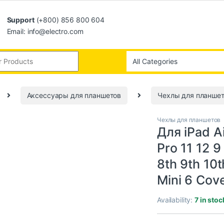
Support
(+800) 856 800 604
Email: info@electro.com
Аксессуары для планшетов
Чехлы для планше
Чехлы для планшетов
Для iPad A
Pro 11 12 9
8th 9th 10t
Mini 6 Cov
Availability:
7 in stoc