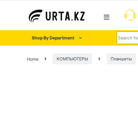
Shop By Department
Home
КОМПЬЮТЕРЫ
Планшеты