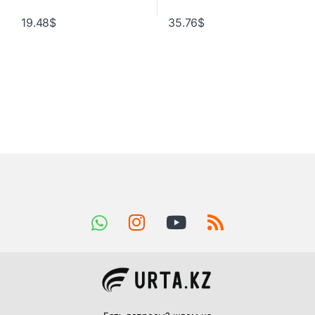
19.48
$
35.76
$