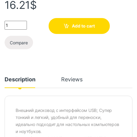
16.21
$
Add to cart
Compare
Description
Reviews
Внешний дисковод с интерфейсом USB; Супер
тонкий и легкий, удобный для переноски,
идеально подходит для настольных компьютеров
и ноутбуков.