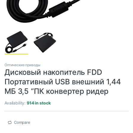
Оптические приводы
Дисковый накопитель FDD
Портативный USB внешний 1,44
МБ 3,5 “ПК конвертер ридер
Availability:
914 in stock
Compare