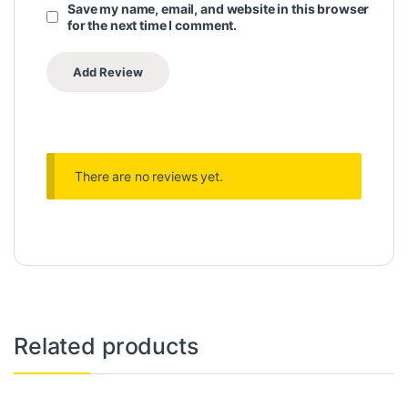
Save my name, email, and website in this browser
for the next time I comment.
There are no reviews yet.
Related products