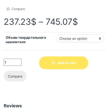
Compare
237.23
$
–
745.07
$
Объем твердотельного
накопителя
Add to cart
Compare
Reviews