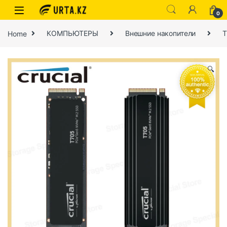
0
Home
КОМПЬЮТЕРЫ
Внешние накопители
Т
🔍