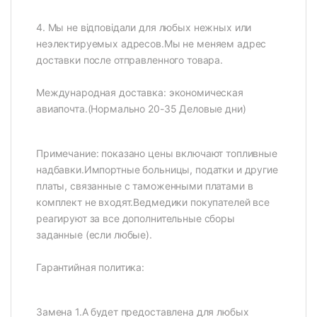
4. Мы не відповідали для любых нежных или
неэлектируемых адресов.Мы не меняем адрес
доставки после отправленного товара.
Международная доставка: экономическая
авиапочта.(Нормально 20-35 Деловые дни)
Примечание: показано цены включают топливные
надбавки.Импортные больницы, податки и другие
платы, связанные с таможенными платами в
комплект не входят.Ведмедики покупателей все
реагируют за все дополнительные сборы
заданные (если любые).
Гарантийная политика:
Замена 1.А будет предоставлена для любых