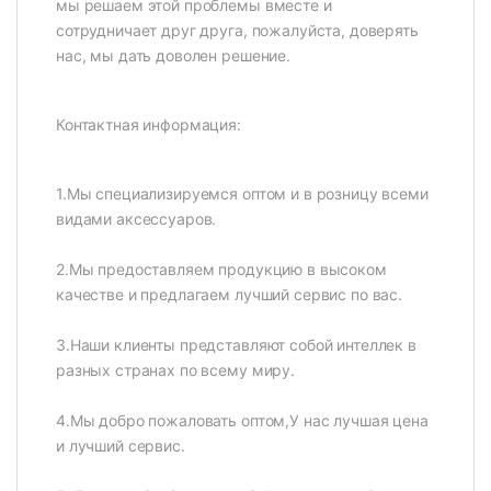
мы решаем этой проблемы вместе и
сотрудничает друг друга, пожалуйста, доверять
нас, мы дать доволен решение.
Контактная информация:
1.Мы специализируемся оптом и в розницу всеми
видами аксессуаров.
2.Мы предоставляем продукцию в высоком
качестве и предлагаем лучший сервис по вас.
3.Наши клиенты представляют собой интеллек в
разных странах по всему миру.
4.Мы добро пожаловать оптом,У нас лучшая цена
и лучший сервис.