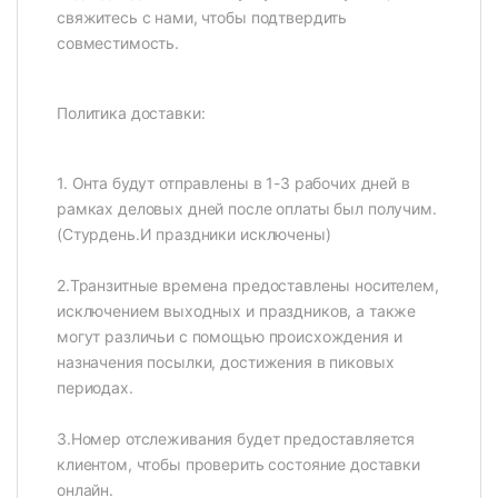
свяжитесь с нами, чтобы подтвердить
совместимость.
Политика доставки:
1. Онта будут отправлены в 1-3 рабочих дней в
рамках деловых дней после оплаты был получим.
(Стурдень.И праздники исключены)
2.Транзитные времена предоставлены носителем,
исключением выходных и праздников, а также
могут различьи с помощью происхождения и
назначения посылки, достижения в пиковых
периодах.
3.Номер отслеживания будет предоставляется
клиентом, чтобы проверить состояние доставки
онлайн.