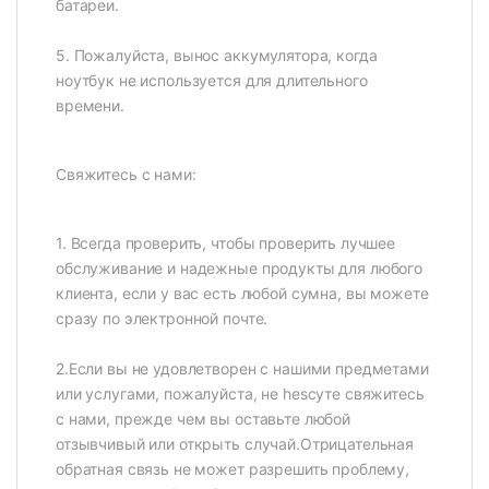
батареи.
5. Пожалуйста, вынос аккумулятора, когда
ноутбук не используется для длительного
времени.
Свяжитесь с нами:
1. Всегда проверить, чтобы проверить лучшее
обслуживание и надежные продукты для любого
клиента, если у вас есть любой сумна, вы можете
сразу по электронной почте.
2.Если вы не удовлетворен с нашими предметами
или услугами, пожалуйста, не hesсуте свяжитесь
с нами, прежде чем вы оставьте любой
отзывчивый или открыть случай.Отрицательная
обратная связь не может разрешить проблему,