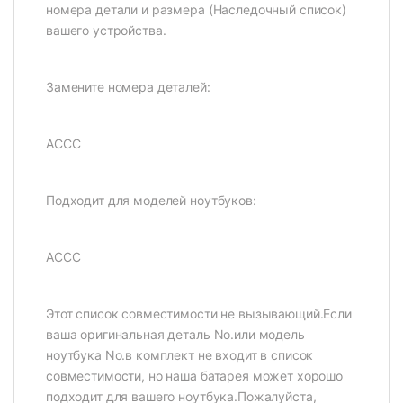
номера детали и размера (Наследочный список)
вашего устройства.
Замените номера деталей:
АССС
Подходит для моделей ноутбуков:
АССС
Этот список совместимости не вызывающий.Если
ваша оригинальная деталь No.или модель
ноутбука No.в комплект не входит в список
совместимости, но наша батарея может хорошо
подходит для вашего ноутбука.Пожалуйста,