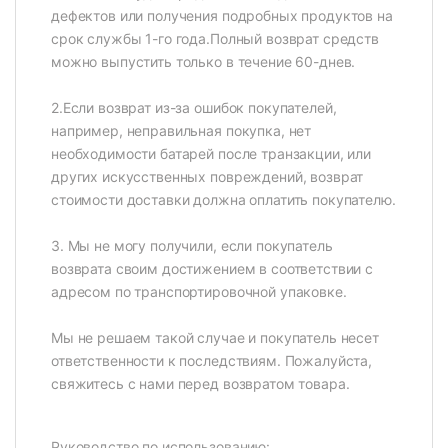
дефектов или получения подробных продуктов на
срок службы 1-го года.Полный возврат средств
можно выпустить только в течение 60-днев.
2.Если возврат из-за ошибок покупателей,
например, неправильная покупка, нет
необходимости батарей после транзакции, или
других искусственных повреждений, возврат
стоимости доставки должна оплатить покупателю.
3. Мы не могу получили, если покупатель
возврата своим достижением в соответствии с
адресом по транспортировочной упаковке.
Мы не решаем такой случае и покупатель несет
ответственности к последствиям. Пожалуйста,
свяжитесь с нами перед возвратом товара.
Руководство по использованию: