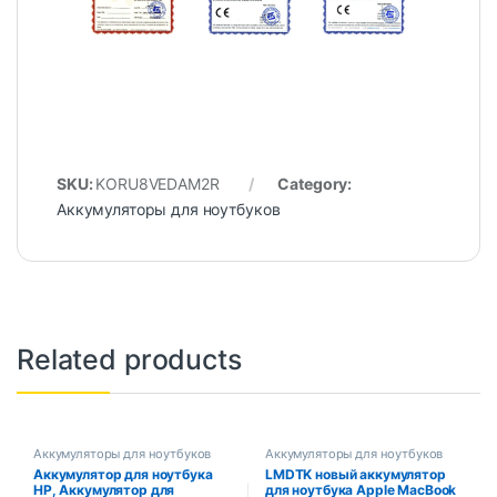
SKU:
KORU8VEDAM2R
Category:
Аккумуляторы для ноутбуков
Related products
Аккумуляторы для ноутбуков
Аккумуляторы для ноутбуков
Аккумулятор для ноутбука
LMDTK новый аккумулятор
HP, Аккумулятор для
для ноутбука Apple MacBook