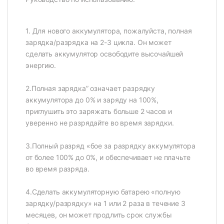
1. Для нового аккумулятора, пожалуйста, полная
зарядка/разрядка на 2-3 цикла. Он может
сделать аккумулятор освободите высочайшей
энергию.
2.Полная зарядка” означает разрядку
аккумулятора до 0% и заряду на 100%,
приглушить это заряжать больше 2 часов и
уверенно не разрядайте во время зарядки.
3.Полный разряд «бое за разрядку аккумулятора
от более 100% до 0%, и обеспечивает не плачьте
во время разряда.
4.Сделать аккумуляторную батарею «полную
зарядку/разрядку» на 1 или 2 раза в течение 3
месяцев, он может продлить срок службы